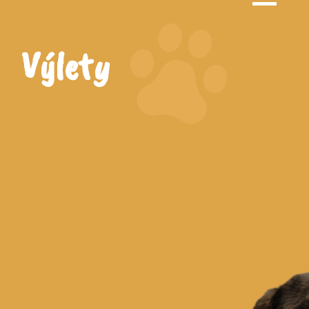
Výlety